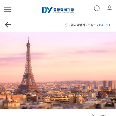
홈 > 해외박람회 > 프랑스 >
BATIMAT