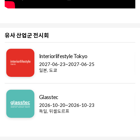
유사 산업군 전시회
Interiorlifestyle Tokyo
2027-06-23~2027-06-25
일본, 도쿄
Glasstec
2026-10-20~2026-10-23
독일, 뒤셀도르프