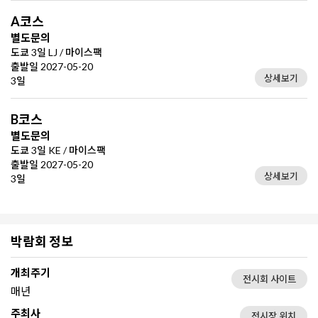
A코스
별도문의
도쿄 3일 LJ / 마이스팩
출발일 2027-05-20
상세보기
3일
B코스
별도문의
도쿄 3일 KE / 마이스팩
출발일 2027-05-20
상세보기
3일
박람회 정보
개최주기
전시회 사이트
매년
주최사
전시장 위치