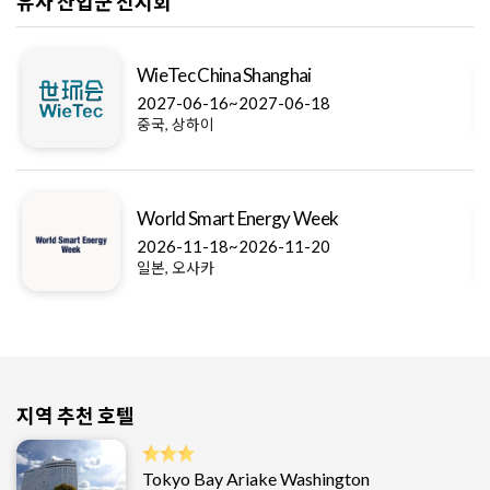
유사 산업군 전시회
WieTec China Shanghai
2027-06-16~2027-06-18
중국, 상하이
World Smart Energy Week
2026-11-18~2026-11-20
일본, 오사카
지역 추천 호텔
Tokyo Bay Ariake Washington