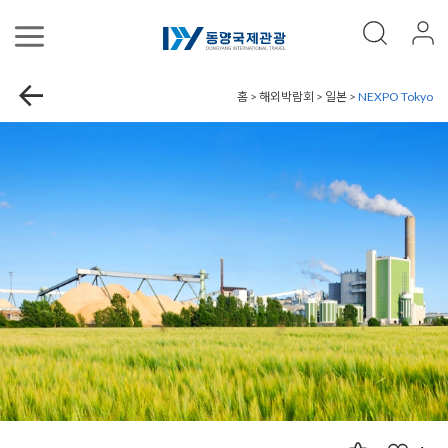
홈 > 해외박람회 > 일본 >
NEXPO Tokyo