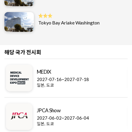
Tokyo Bay Ariake Washington
해당 국가 전시회
MEDIX
2027-07-16~2027-07-18
일본, 도쿄
JPCA Show
2027-06-02~2027-06-04
일본, 도쿄