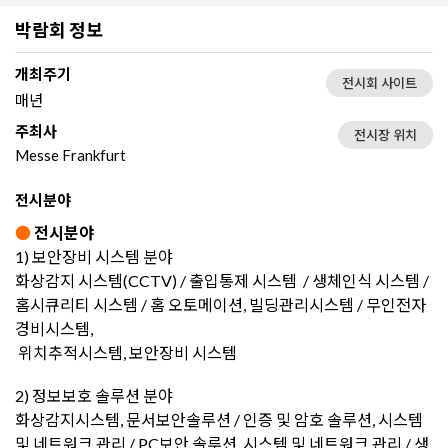
박람회 정보
개최주기
전시회 사이트
매년
주최사
전시장 위치
Messe Frankfurt
전시분야
●
전시분야
1) 보안장비 시스템 분야
화상감지 시스템(CCTV) / 출입통제 시스템 / 생체인식 시스템 /
홈시큐리티 시스템 / 홈 오토메이션, 빌딩관리시스템 / 무인전자
경비시스템,
위치추적시스템, 보안장비 시스템
2) 정보보호 솔루션 분야
화상감지시스템, 문서보안솔루션 / 인증 및 암호 솔루션, 시스템
및 네트워크 관리 / PC보안 솔루션, 시스템 및 네트워크 관리 / 생