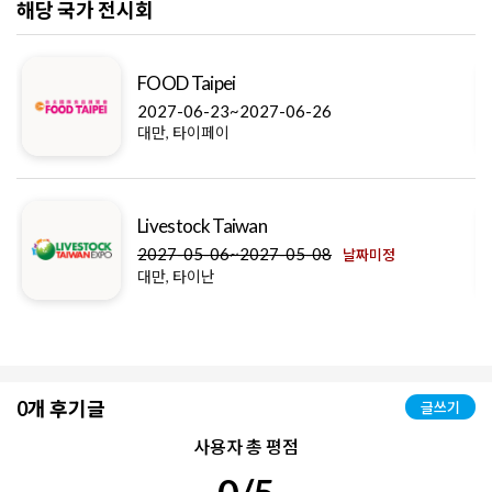
해당 국가 전시회
FOOD Taipei
2027-06-23~2027-06-26
대만, 타이페이
Livestock Taiwan
2027-05-06~2027-05-08
날짜미정
대만, 타이난
0개 후기글
글쓰기
사용자 총 평점