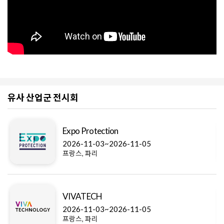
유사 산업군 전시회
Expo Protection
2026-11-03~2026-11-05
프랑스, 파리
VIVATECH
2026-11-03~2026-11-05
프랑스, 파리