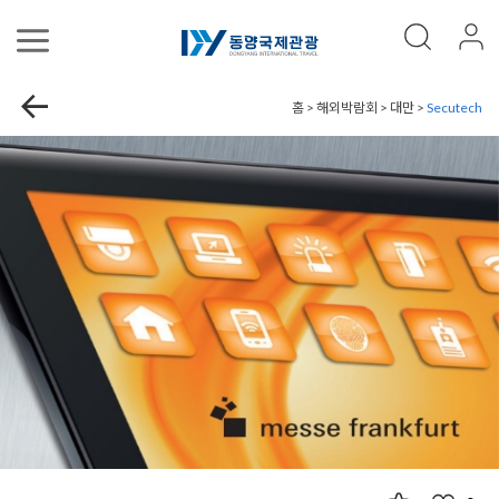
홈 > 해외박람회 > 대만 >
Secutech