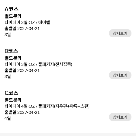
A코스
별도문의
타이페이 3일 OZ / 에어텔
출발일 2027-04-21
상세보기
3일
B코스
별도문의
타이페이 3일 OZ / 풀패키지(전시집중)
출발일 2027-04-21
상세보기
3일
C코스
별도문의
타이페이 4일 OZ / 풀패키지(지우펀+야류+스펀)
출발일 2027-04-21
상세보기
4일