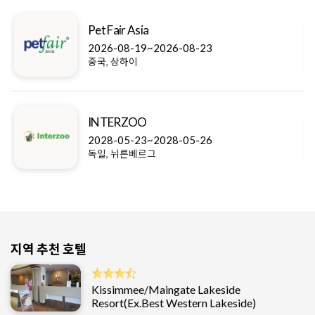
Pet Fair Asia
2026-08-19~2026-08-23
중국, 상하이
INTERZOO
2028-05-23~2028-05-26
독일, 뉘른베르그
지역 추천 호텔
Kissimmee/Maingate Lakeside
Resort(Ex.Best Western Lakeside)