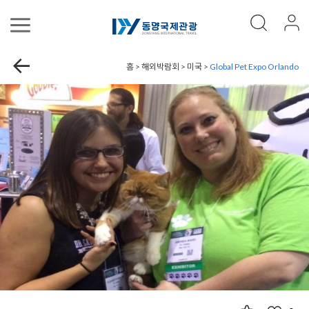
홈 > 해외박람회 > 미국 >
Global Pet Expo Orlando