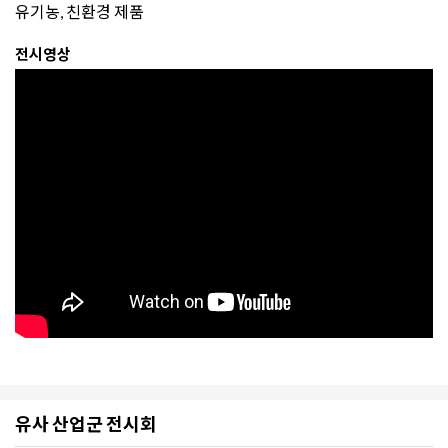
유기농, 친환경 제품
전시영상
유사 산업군 전시회