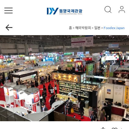
홈 > 해외박람회 > 일본 >
Foodex Japan