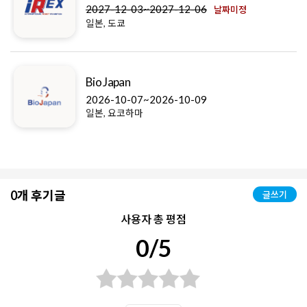
2027-12-03~2027-12-06
날짜미정
일본, 도쿄
Bio Japan
2026-10-07~2026-10-09
일본, 요코하마
0개 후기글
글쓰기
사용자 총 평점
0/5