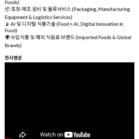
Foods)
📦 포장·제조 설비 및 물류서비스 (Packaging, Manufacturing
Equipment & Logistics Services)
📡 AI 및 디지털 식품기술 (Food × AI, Digital Innovation in
Food)
🌍 수입식품 및 해외 식음료 브랜드 (Imported Foods & Global
Brands)
전시영상