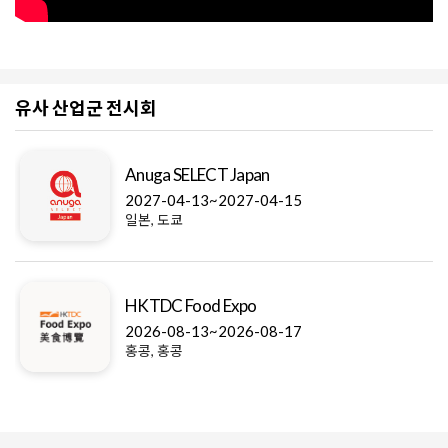
유사 산업군 전시회
Anuga SELECT Japan
2027-04-13~2027-04-15
일본, 도쿄
HKTDC Food Expo
2026-08-13~2026-08-17
홍콩, 홍콩