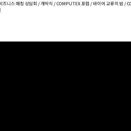
 / 비즈니스 매칭 상담회 / 개막식 / COMPUTEX 포럼 / 바이어 교류의 밤 /
회