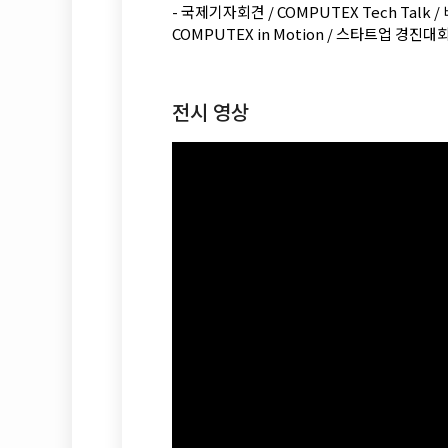
- 국제기자회견 / COMPUTEX Tech Talk
COMPUTEX in Motion / 스타트업 경진대
전시 영상