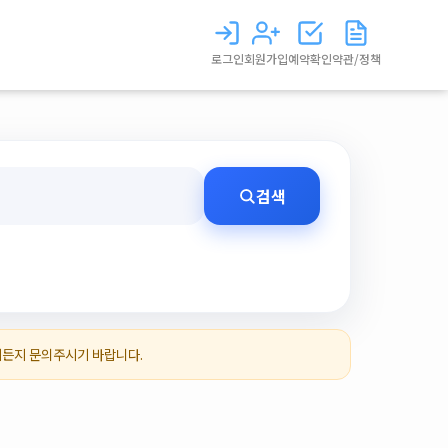
로그인
회원가입
예약확인
약관/정책
검색
제든지 문의주시기 바랍니다.