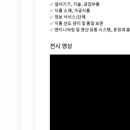
✅ 설비기기, 기술, 공업부품
✅ 식품 소재, 가공식품
✅ 정보 서비스/단체
✅ 식품 선도 관리 및 품질 보존
✅ 엔지니어링 및 생산 유통 시스템, 포장과 
전시 영상