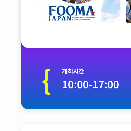
{
개최시간
10:00-17:00