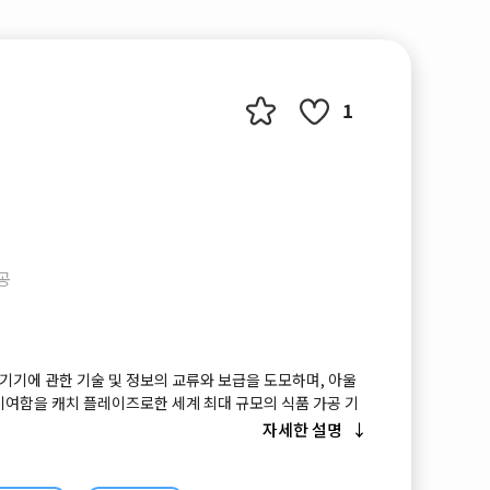
1
공
 기기에 관한 기술 및 정보의 교류와 보급을 도모하며, 아울
기여함을 캐치 플레이즈로한 세계 최대 규모의 식품 가공 기
자세한 설명