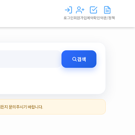
로그인
회원가입
예약확인
약관/정책
검색
제든지 문의주시기 바랍니다.