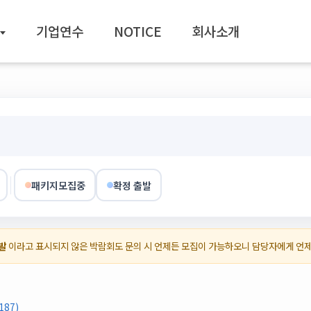
기업연수
NOTICE
회사소개
패키지모집중
확정 출발
발
이라고 표시되지 않은 박람회도 문의 시 언제든 모집이 가능하오니 담당자에게 언
87)