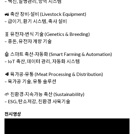
– 백신, 질병관리, 방역 시스템
🚜 축산 장비·설비 (Livestock Equipment)
– 급이기, 환기 시스템, 축사 설비
🧬 유전자·번식 기술 (Genetics & Breeding)
– 종돈, 유전자 개량 기술
🤖 스마트 축산·자동화 (Smart Farming & Automation)
– IoT 축산, 데이터 관리, 자동화 시스템
🥩 육가공·유통 (Meat Processing & Distribution)
– 육가공 기술, 유통 솔루션
🌱 친환경·지속가능 축산 (Sustainability)
– ESG, 탄소저감, 친환경 사육기술
전시영상