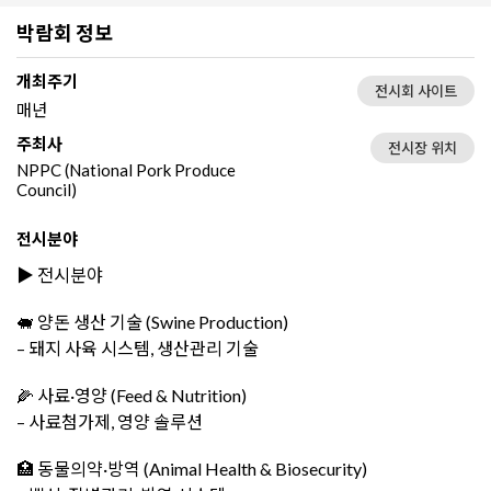
박람회 정보
개최주기
전시회 사이트
매년
주최사
전시장 위치
NPPC (National Pork Produce
Council)
전시분야
▶️ 전시분야
🐖 양돈 생산 기술 (Swine Production)
– 돼지 사육 시스템, 생산관리 기술
🌽 사료·영양 (Feed & Nutrition)
– 사료첨가제, 영양 솔루션
🏥 동물의약·방역 (Animal Health & Biosecurity)