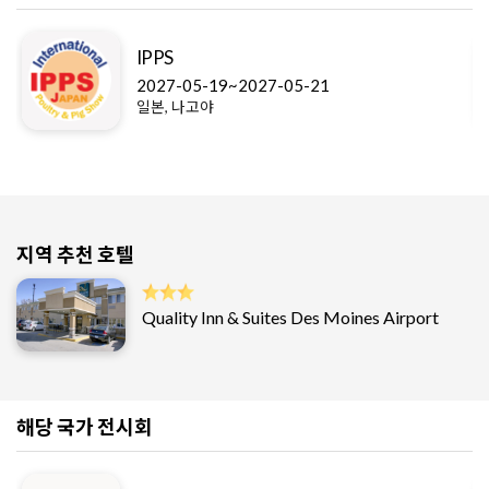
IPPS
2027-05-19~2027-05-21
일본, 나고야
지역 추천 호텔
Quality Inn & Suites Des Moines Airport
해당 국가 전시회