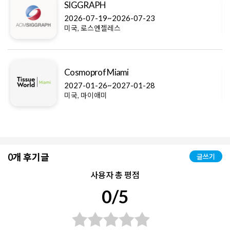
SIGGRAPH
2026-07-19~2026-07-23
미국, 로스엔젤레스
Cosmoprof Miami
2027-01-26~2027-01-28
미국, 마이애미
0개 후기글
글쓰기
사용자 총 평점
0/5