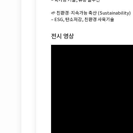
🌱 친환경·지속가능 축산 (Sustainability)
– ESG, 탄소저감, 친환경 사육기술
전시 영상