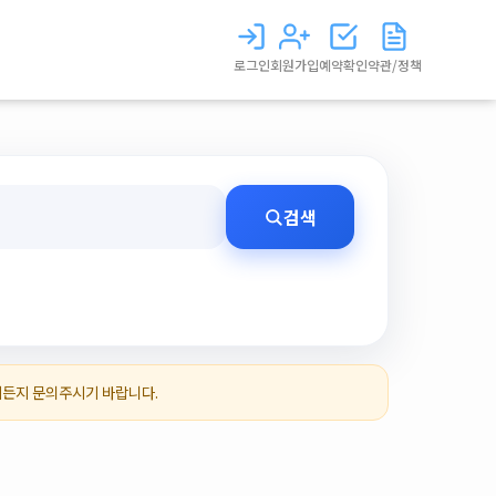
로그인
회원가입
예약확인
약관/정책
검색
제든지 문의주시기 바랍니다.