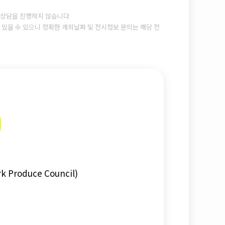
상담을 진행하지 않습니다
있을 수 있으니 정확한 개최날짜 및 전시정보 문의는 해당 전
rk Produce Council)