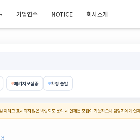
기업연수
NOTICE
회사소개
패키지모집중
확정 출발
발
이라고 표시되지 않은 박람회도 문의 시 언제든 모집이 가능하오니 담당자에게 언
2)