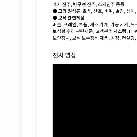
케시 진주, 반구형 진주, 조개진주 등등
●
그외 원석류
호박, 산호, 비취, 별갑, 상아
●
보석 관련제품
버클, 프레임, 부품, 제조 기계, 가공 기계,
도
보석함
수리 관련제품, 고객관리 시스템, IT 
보안장치,
보석 보수장비 제품, 감정, 컨설팅,
전시 영상