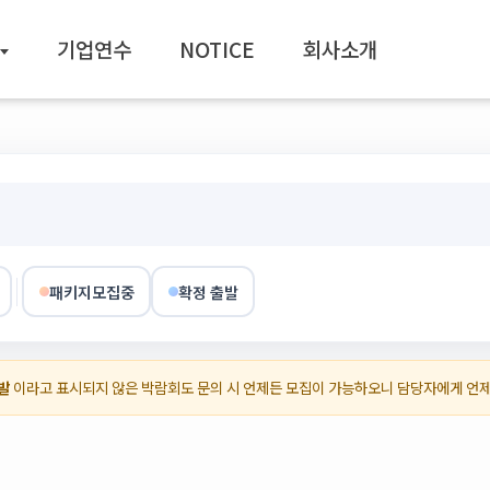
기업연수
NOTICE
회사소개
패키지모집중
확정 출발
발
이라고 표시되지 않은 박람회도 문의 시 언제든 모집이 가능하오니 담당자에게 언