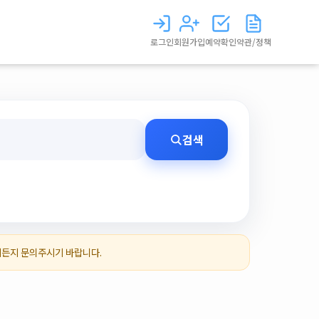
로그인
회원가입
예약확인
약관/정책
검색
제든지 문의주시기 바랍니다.