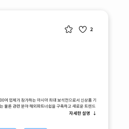
2
800여 업체가 참가하는 아시아 최대 보석전으로서 신상품 기
업무는 물론 관련 분야 해외파트너쉽을 구축하고 새로운 트렌드
전시회입니다.
자세한 설명