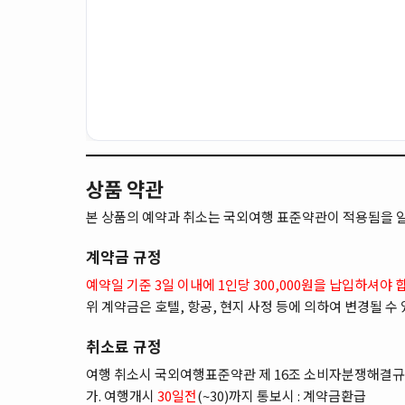
상품 약관
본 상품의 예약과 취소는 국외여행 표준약관이 적용됨을 
계약금 규정
예약일 기준 3일 이내에 1인당 300,000원을 납입하셔야 
위 계약금은 호텔, 항공, 현지 사정 등에 의하여 변경될 수
취소료 규정
여행 취소시 국외여행표준약관 제 16조 소비자분쟁해결규
가. 여행개시
30일전
(~30)까지 통보시 : 계약금환급