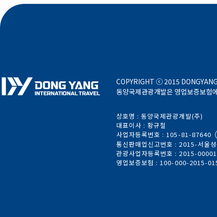
COPYRIGHT ⓒ 2015 DONGYANG 
동양국제관광개발은 영업보증보험에 가
상호명 : 동양국제관광개발(주)
대표이사 : 황규철
사업자등록번호 : 105-81-87640
통신판매업신고번호 : 2015-서울성북
관광사업자등록번호 : 2015-0000
영업보증보험 : 100-000-2015-01