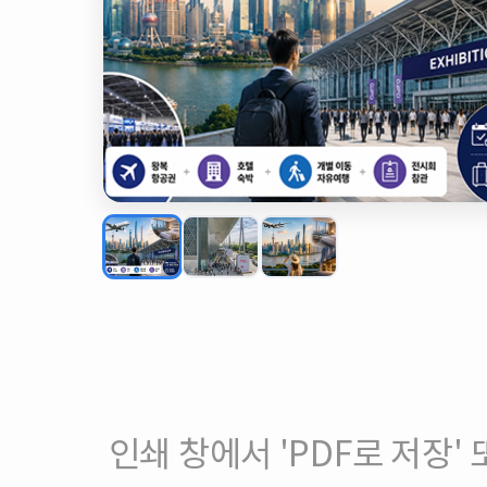
인쇄 창에서 'PDF로 저장' 또는