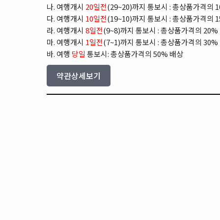
나. 여행개시
20일전
(29~20)까지 통보시 : 총상품가격의 
다. 여행개시
10일전
(19~10)까지 통보시 : 총상품가격의 
라. 여행개시
8일전
(9~8)까지 통보시 : 총상품가격의 20%
마. 여행개시
1일전
(7~1)까지 통보시 : 총상품가격의 30%
바. 여행
당일
통보시: 총상품가격의 50% 배상
약관상세보기