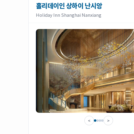
홀리데이인 상하이 난시앙
Holiday Inn Shanghai Nanxiang
<
>