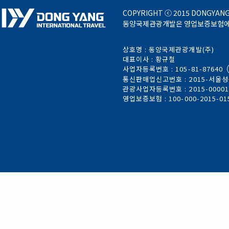
COPYRIGHT ⓒ 2015 DONGYANG 
동양국제관광개발은 영업보증보험에 가
상호명 : 동양국제관광개발(주)
대표이사 : 황규철
사업자등록번호 : 105-81-87640
통신판매업신고번호 : 2015-서울성북
관광사업자등록번호 : 2015-0000
영업보증보험 : 100-000-2015-01