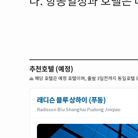
다. 항공일정과 호텔은 
추천호텔 (예정)
🙏
해당 호텔은 예정 호텔이며, 출발 3일전까지 동일호텔
래디슨 블루 상하이 (푸동)
Radisson Blu Shanghai Pudong Jinqiao