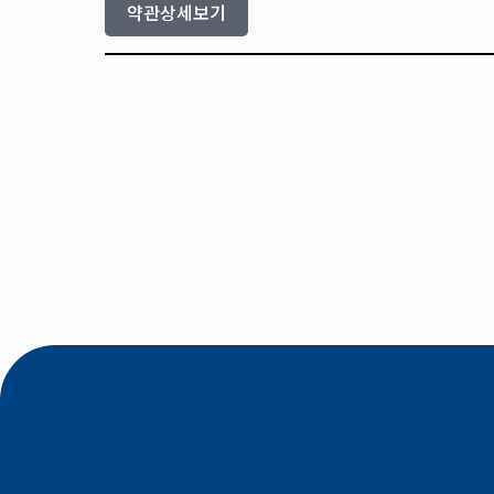
약관상세보기