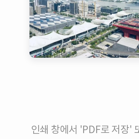
인쇄 창에서 'PDF로 저장' 또는